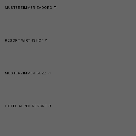
MUSTERZIMMER ZADORO
RESORT WIRTHSHOF
MUSTERZIMMER BUZZ
HOTEL ALPEN RESORT