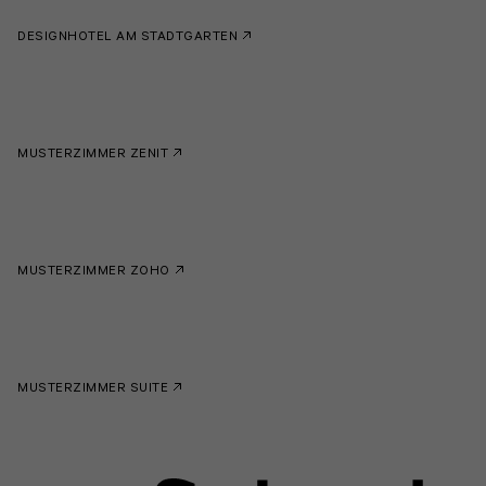
DESIGNHOTEL AM STADTGARTEN
MUSTERZIMMER ZENIT
MUSTERZIMMER ZOHO
MUSTERZIMMER SUITE