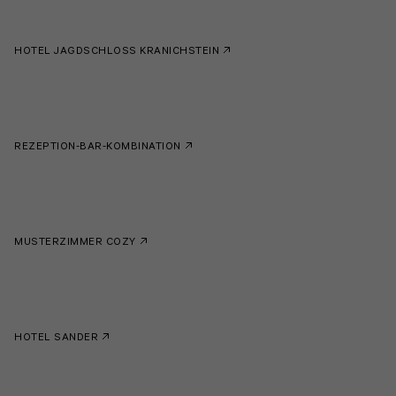
HOTEL JAGDSCHLOSS KRANICHSTEIN
REZEPTION-BAR-KOMBINATION
MUSTERZIMMER COZY
HOTEL SANDER