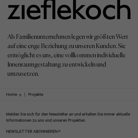
Als Familienunternehmen legen wir größten Wert
auf eine enge Beziehung zu unseren Kunden. Sie
ermöglicht es uns, eine vollkommen individuelle
Innenraumgestaltung zu entwickeln und
umzusetzen.
Home
Projekte
Melden Sie sich für den Newsletter an und erhalten Sie immer aktuelle
Informationen zu uns und unseren Projekten.
NEWSLETTER ABONNIEREN