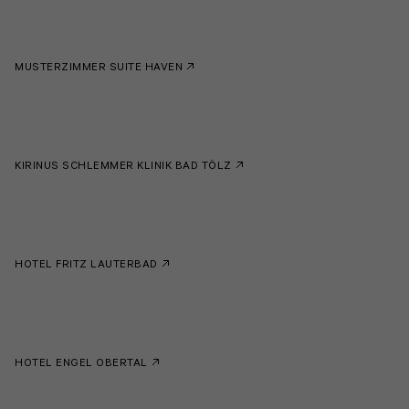
MUSTERZIMMER SUITE HAVEN
KIRINUS SCHLEMMER KLINIK BAD TÖLZ
HOTEL FRITZ LAUTERBAD
HOTEL ENGEL OBERTAL