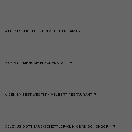
WELLNESSHOTEL LUDINMÜHLE FREIAMT
MOE BY LIMEHOME FREUDENSTADT
AIDEN BY BEST WESTERN VELBERT RESTAURANT
CELENUS GOTTHARD-SCHETTLER-KLINIK BAD SCHÖNBORN