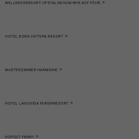
WELLNESSRESORT UPSTALSBOOM WYK AUF FÖHR
HOTEL BORA HOTSPA RESORT
MUSTERZIMMER HARMONIE
HOTEL LAGOVIDA FERIENRESORT
HOFGUT FARNY