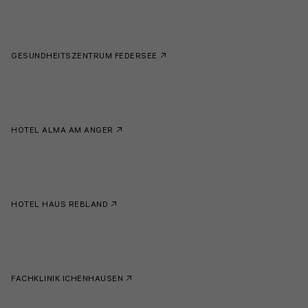
GESUNDHEITSZENTRUM FEDERSEE
HOTEL ALMA AM ANGER
HOTEL HAUS REBLAND
FACHKLINIK ICHENHAUSEN