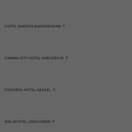
HOTEL BAREISS BAIERSBRONN
CINEMA CITY HOTEL KARLSRUHE
FISCHERS HOTEL KASSEL
WALDHOTEL UNSPUNNEN