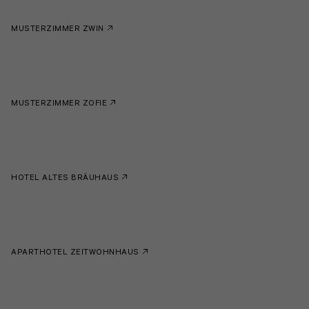
MUSTERZIMMER ZWIN
MUSTERZIMMER ZOFIE
HOTEL ALTES BRÄUHAUS
APARTHOTEL ZEITWOHNHAUS