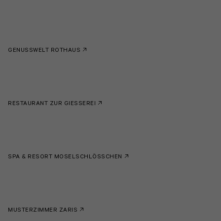
GENUSSWELT ROTHAUS
RESTAURANT ZUR GIESSEREI
SPA & RESORT MOSELSCHLÖSSCHEN
MUSTERZIMMER ZARIS