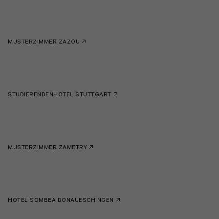
MUSTERZIMMER ZAZOU
STUDIERENDENHOTEL STUTTGART
MUSTERZIMMER ZAMETRY
HOTEL SOMBEA DONAUESCHINGEN