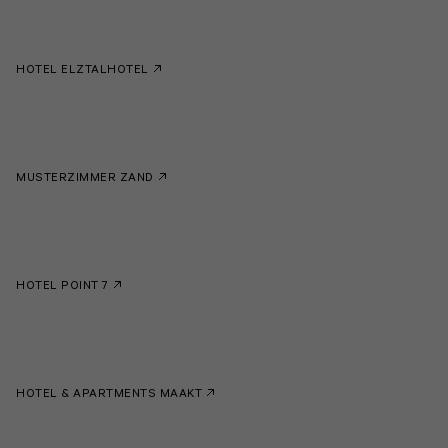
HOTEL ELZTALHOTEL
MUSTERZIMMER ZAND
HOTEL POINT 7
HOTEL & APARTMENTS MAAKT