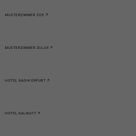
MUSTERZIMMER ZOE
MUSTERZIMMER ZULUX
HOTEL NASHI ERFURT
HOTEL KALIKUTT