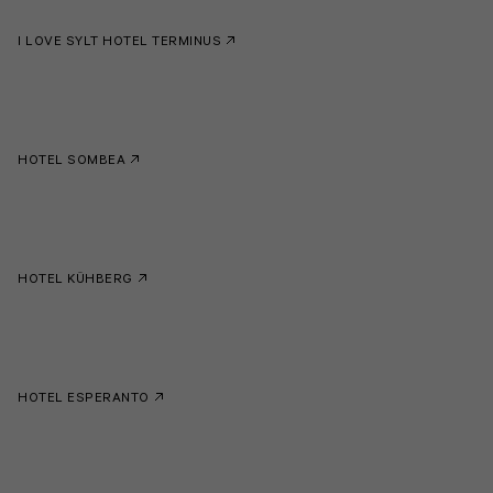
I LOVE SYLT HOTEL TERMINUS
HOTEL SOMBEA
HOTEL KÜHBERG
HOTEL ESPERANTO