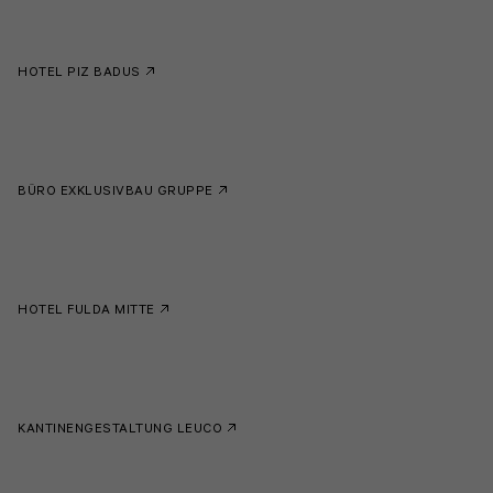
HOTEL PIZ BADUS
BÜRO EXKLUSIVBAU GRUPPE
HOTEL FULDA MITTE
KANTINENGESTALTUNG LEUCO