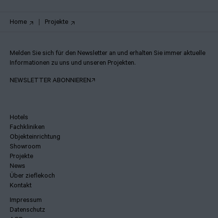
Home
Projekte
Melden Sie sich für den Newsletter an und erhalten Sie immer aktuelle
Informationen zu uns und unseren Projekten.
NEWSLETTER ABONNIEREN
Hotels
Fachkliniken
Objekteinrichtung
Showroom
Projekte
News
Über zieflekoch
Kontakt
Impressum
Datenschutz