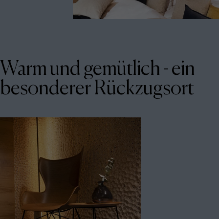
Warm und gemütlich - ein
besonderer Rückzugsort