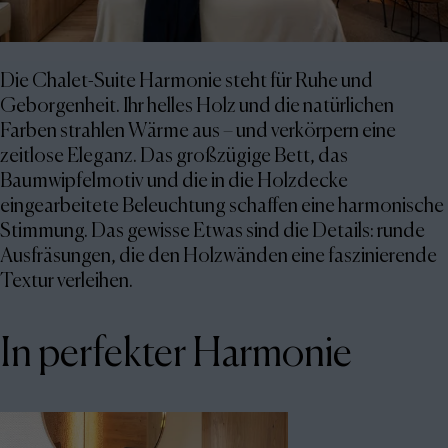
Die Chalet-Suite Harmonie steht für Ruhe und
Geborgenheit. Ihr helles Holz und die natürlichen
Farben strahlen Wärme aus – und verkörpern eine
zeitlose Eleganz. Das großzügige Bett, das
Baumwipfelmotiv und die in die Holzdecke
eingearbeitete Beleuchtung schaffen eine harmonische
Stimmung. Das gewisse Etwas sind die Details: runde
Ausfräsungen, die den Holzwänden eine faszinierende
Textur verleihen.
In perfekter Harmonie