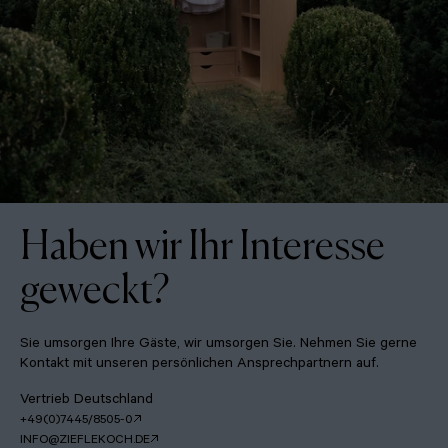
Haben wir Ihr Interesse
geweckt?
Sie umsorgen Ihre Gäste, wir umsorgen Sie. Nehmen Sie gerne
Kontakt mit unseren persönlichen Ansprechpartnern auf.
Vertrieb Deutschland
+49(0)7445/8505-0
INFO@ZIEFLEKOCH.DE