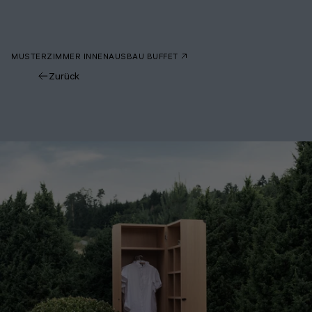
MUSTERZIMMER INNENAUSBAU BUFFET
Zurück