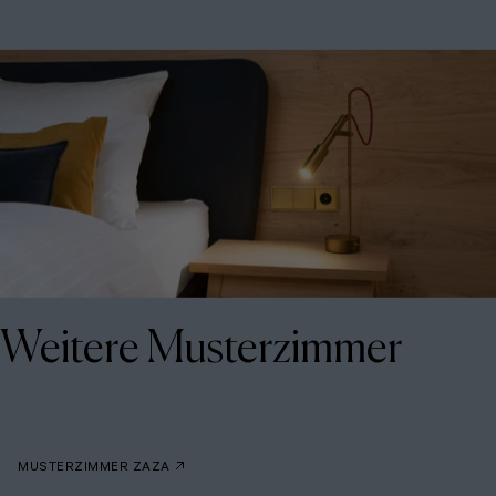
Weitere Musterzimmer
MUSTERZIMMER ZAZA