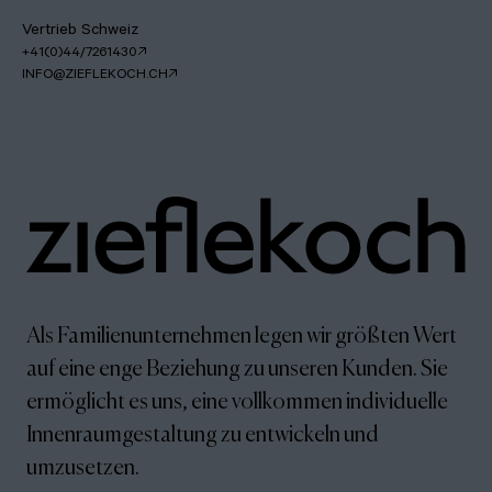
Vertrieb Schweiz
+41(0)44/7261430
INFO@ZIEFLEKOCH.CH
Als Familienunternehmen legen wir größten Wert
auf eine enge Beziehung zu unseren Kunden. Sie
ermöglicht es uns, eine vollkommen individuelle
Innenraumgestaltung zu entwickeln und
umzusetzen.