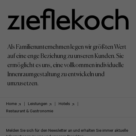
Als Familienunternehmen legen wir größten Wert
auf eine enge Beziehung zu unseren Kunden. Sie
ermöglicht es uns, eine vollkommen individuelle
Innenraumgestaltung zu entwickeln und
umzusetzen.
Home
Leistungen
Hotels
Restaurant & Gastronomie
Melden Sie sich für den Newsletter an und erhalten Sie immer aktuelle