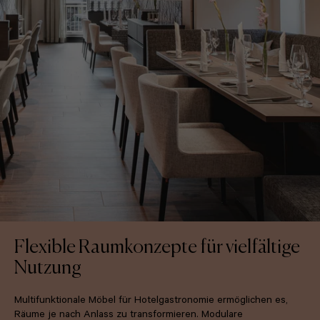
Flexible Raumkonzepte für vielfältige
Nutzung
Multifunktionale Möbel für Hotelgastronomie ermöglichen es,
Räume je nach Anlass zu transformieren. Modulare