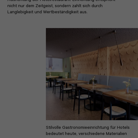
Ausrichtung der Hotelrestaurant-Einrichtung entspricht
nicht nur dem Zeitgeist, sondern zahlt sich durch
Langlebigkeit und Wertbeständigkeit aus.
Stilvolle Gastronomieeinrichtung für Hotels
bedeutet heute, verschiedene Materialien