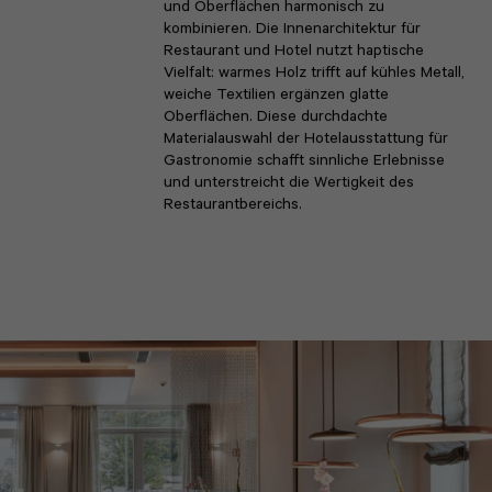
und Oberflächen harmonisch zu
kombinieren. Die Innenarchitektur für
Restaurant und Hotel nutzt haptische
Vielfalt: warmes Holz trifft auf kühles Metall,
weiche Textilien ergänzen glatte
Oberflächen. Diese durchdachte
Materialauswahl der Hotelausstattung für
Gastronomie schafft sinnliche Erlebnisse
und unterstreicht die Wertigkeit des
Restaurantbereichs.