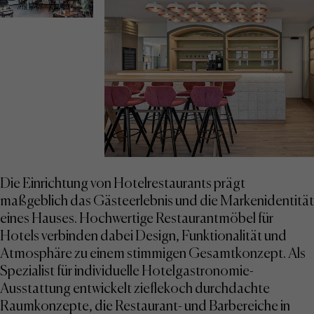
Die Einrichtung von Hotelrestaurants prägt
maßgeblich das Gästeerlebnis und die Markenidentität
eines Hauses. Hochwertige Restaurantmöbel für
Hotels verbinden dabei Design, Funktionalität und
Atmosphäre zu einem stimmigen Gesamtkonzept. Als
Spezialist für individuelle Hotelgastronomie-
Ausstattung entwickelt zieflekoch durchdachte
Raumkonzepte, die Restaurant- und Barbereiche in