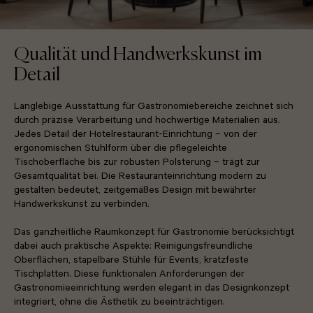
Qualität und Handwerkskunst im
Detail
Langlebige Ausstattung für Gastronomiebereiche zeichnet sich
durch präzise Verarbeitung und hochwertige Materialien aus.
Jedes Detail der Hotelrestaurant-Einrichtung – von der
ergonomischen Stuhlform über die pflegeleichte
Tischoberfläche bis zur robusten Polsterung – trägt zur
Gesamtqualität bei. Die Restauranteinrichtung modern zu
gestalten bedeutet, zeitgemäßes Design mit bewährter
Handwerkskunst zu verbinden.
Das ganzheitliche Raumkonzept für Gastronomie berücksichtigt
dabei auch praktische Aspekte: Reinigungsfreundliche
Oberflächen, stapelbare Stühle für Events, kratzfeste
Tischplatten. Diese funktionalen Anforderungen der
Gastronomieeinrichtung werden elegant in das Designkonzept
integriert, ohne die Ästhetik zu beeinträchtigen.