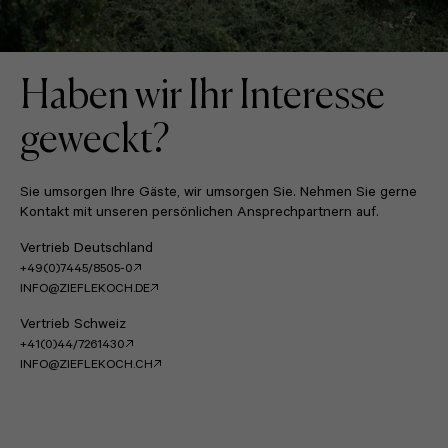
Haben wir Ihr Interesse
geweckt?
Sie umsorgen Ihre Gäste, wir umsorgen Sie. Nehmen Sie gerne
Kontakt mit unseren persönlichen Ansprechpartnern auf.
Vertrieb Deutschland
+49(0)7445/8505-0
INFO@ZIEFLEKOCH.DE
Vertrieb Schweiz
+41(0)44/7261430
INFO@ZIEFLEKOCH.CH