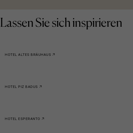
Lassen Sie sich inspirieren
HOTEL ALTES BRÄUHAUS
HOTEL PIZ BADUS
HOTEL ESPERANTO