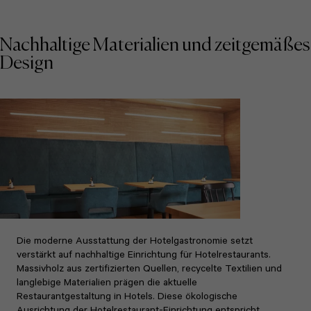
Nachhaltige Materialien und zeitgemäßes
Design
Die moderne Ausstattung der Hotelgastronomie setzt
verstärkt auf nachhaltige Einrichtung für Hotelrestaurants.
Massivholz aus zertifizierten Quellen, recycelte Textilien und
langlebige Materialien prägen die aktuelle
Restaurantgestaltung in Hotels. Diese ökologische