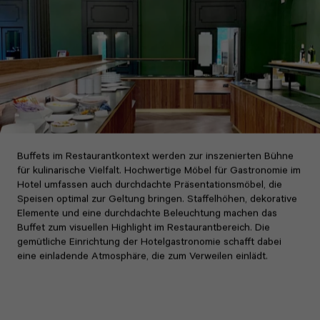
Buffets im Restaurantkontext werden zur inszenierten Bühne
für kulinarische Vielfalt. Hochwertige Möbel für Gastronomie im
Hotel umfassen auch durchdachte Präsentationsmöbel, die
Speisen optimal zur Geltung bringen. Staffelhöhen, dekorative
Elemente und eine durchdachte Beleuchtung machen das
Buffet zum visuellen Highlight im Restaurantbereich. Die
gemütliche Einrichtung der Hotelgastronomie schafft dabei
eine einladende Atmosphäre, die zum Verweilen einlädt.