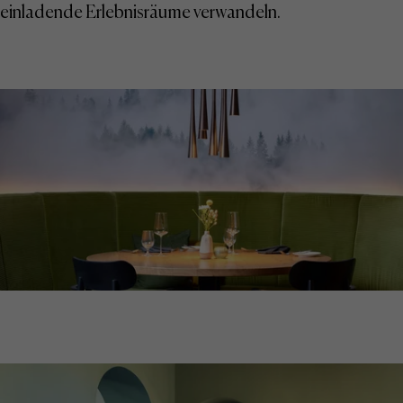
einladende Erlebnisräume verwandeln.