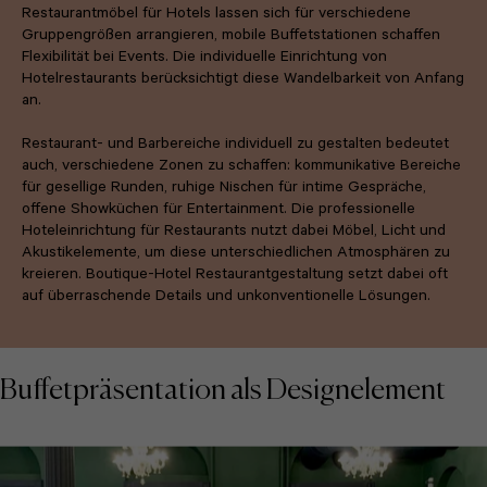
Restaurantmöbel für Hotels lassen sich für verschiedene
Gruppengrößen arrangieren, mobile Buffetstationen schaffen
Flexibilität bei Events. Die individuelle Einrichtung von
Hotelrestaurants berücksichtigt diese Wandelbarkeit von Anfang
an.
Restaurant- und Barbereiche individuell zu gestalten bedeutet
auch, verschiedene Zonen zu schaffen: kommunikative Bereiche
für gesellige Runden, ruhige Nischen für intime Gespräche,
offene Showküchen für Entertainment. Die professionelle
Hoteleinrichtung für Restaurants nutzt dabei Möbel, Licht und
Akustikelemente, um diese unterschiedlichen Atmosphären zu
kreieren. Boutique-Hotel Restaurantgestaltung setzt dabei oft
auf überraschende Details und unkonventionelle Lösungen.
Buffetpräsentation als Designelement