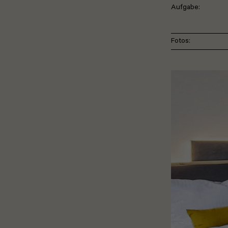
Aufgabe:
Fotos: