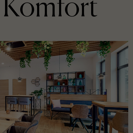
Komfort