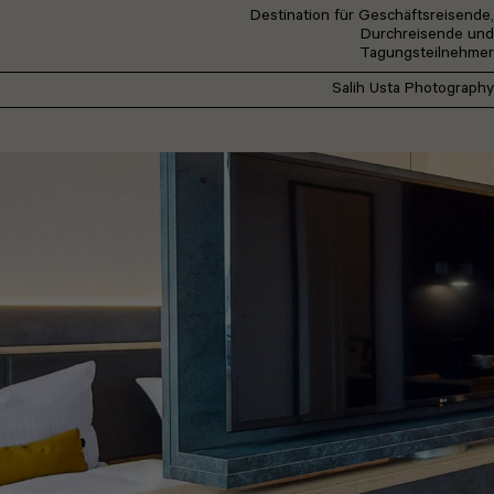
Destination für Geschäftsreisende,
Durchreisende und
Tagungsteilnehmer
Salih Usta Photography