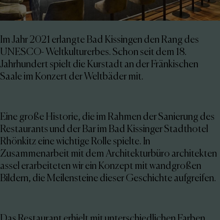
Im Jahr 2021 erlangte Bad Kissingen den Rang des
UNESCO- Weltkulturerbes. Schon seit dem 18.
Jahrhundert spielt die Kurstadt an der Fränkischen
Saale im Konzert der Weltbäder mit.
Eine große Historie, die im Rahmen der Sanierung des
Restaurants und der Bar im Bad Kissinger Stadthotel
Rhönkitz eine wichtige Rolle spielte. In
Zusammenarbeit mit dem Architekturbüro architekten
assel erarbeiteten wir ein Konzept mit wandgroßen
Bildern, die Meilensteine dieser Geschichte aufgreifen.
Das Restaurant erhielt mit unterschiedlichen Farben