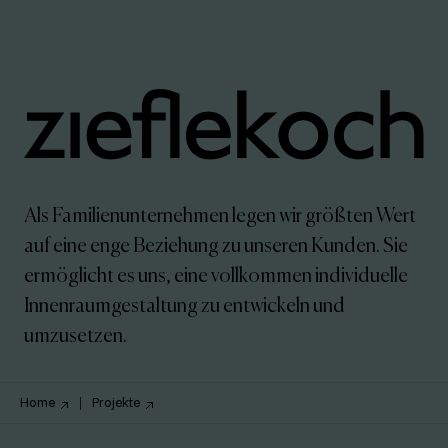
Als Familienunternehmen legen wir größten Wert
auf eine enge Beziehung zu unseren Kunden. Sie
ermöglicht es uns, eine vollkommen individuelle
Innenraumgestaltung zu entwickeln und
umzusetzen.
Home
Projekte