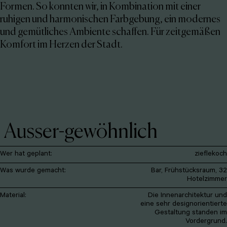
Formen. So konnten wir, in Kombination mit einer
ruhigen und harmonischen Farbgebung, ein modernes
und gemütliches Ambiente schaffen. Für zeitgemäßen
Komfort im Herzen der Stadt.
Ausser-gewöhnlich
Wer hat geplant:
zieflekoch
Was wurde gemacht:
Bar, Frühstücksraum, 32
Hotelzimmer
Material:
Die Innenarchitektur und
eine sehr designorientierte
Gestaltung standen im
Vordergrund.