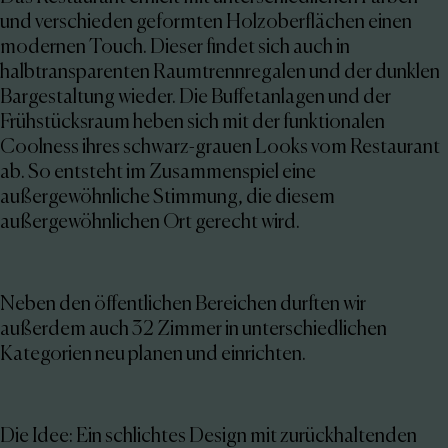
und verschieden geformten Holzoberflächen einen
modernen Touch. Dieser findet sich auch in
halbtransparenten Raumtrennregalen und der dunklen
Bargestaltung wieder. Die Buffetanlagen und der
Frühstücksraum heben sich mit der funktionalen
Coolness ihres schwarz-grauen Looks vom Restaurant
ab. So entsteht im Zusammenspiel eine
außergewöhnliche Stimmung, die diesem
außergewöhnlichen Ort gerecht wird.
Neben den öffentlichen Bereichen durften wir
außerdem auch 32 Zimmer in unterschiedlichen
Kategorien neu planen und einrichten.
Die Idee: Ein schlichtes Design mit zurückhaltenden