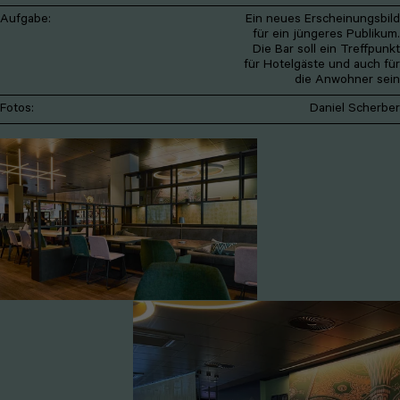
Aufgabe:
Ein neues Erscheinungsbild
für ein jüngeres Publikum.
Die Bar soll ein Treffpunkt
für Hotelgäste und auch für
die Anwohner sein
Fotos:
Daniel Scherber