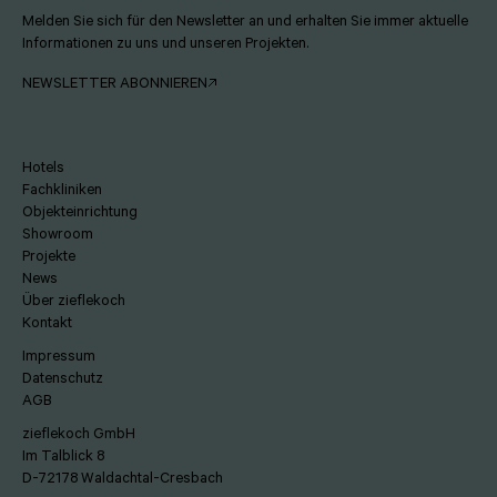
Melden Sie sich für den Newsletter an und erhalten Sie immer aktuelle
Informationen zu uns und unseren Projekten.
NEWSLETTER ABONNIEREN
Hotels
Fachkliniken
Objekteinrichtung
Showroom
Projekte
News
Über zieflekoch
Kontakt
Impressum
Datenschutz
AGB
zieflekoch GmbH
Im Talblick 8
D-72178 Waldachtal-Cresbach