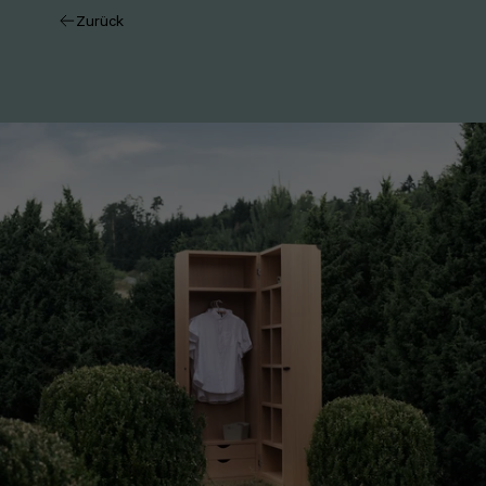
Zurück