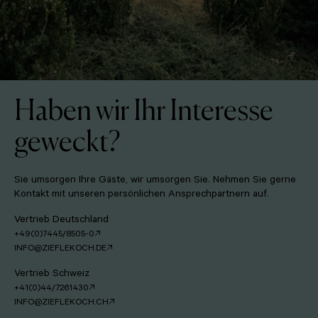
Haben wir Ihr Interesse
geweckt?
Sie umsorgen Ihre Gäste, wir umsorgen Sie. Nehmen Sie gerne
Kontakt mit unseren persönlichen Ansprechpartnern auf.
Vertrieb Deutschland
+49(0)7445/8505-0
INFO@ZIEFLEKOCH.DE
Vertrieb Schweiz
+41(0)44/7261430
INFO@ZIEFLEKOCH.CH