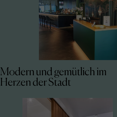
Modern und gemütlich im
Herzen der Stadt