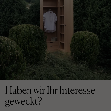
Haben wir Ihr Interesse
geweckt?