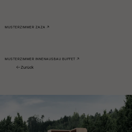
MUSTERZIMMER ZAZA
MUSTERZIMMER INNENAUSBAU BUFFET
Zurück