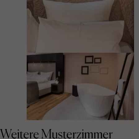
Weitere Musterzimmer