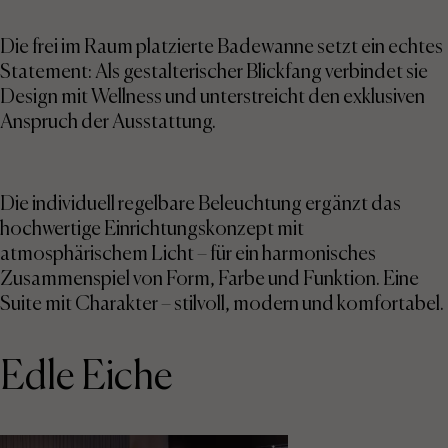
Die frei im Raum platzierte Badewanne setzt ein echtes
Statement: Als gestalterischer Blickfang verbindet sie
Design mit Wellness und unterstreicht den exklusiven
Anspruch der Ausstattung.
Die individuell regelbare Beleuchtung ergänzt das
hochwertige Einrichtungskonzept mit
atmosphärischem Licht – für ein harmonisches
Zusammenspiel von Form, Farbe und Funktion. Eine
Suite mit Charakter – stilvoll, modern und komfortabel.
Edle Eiche