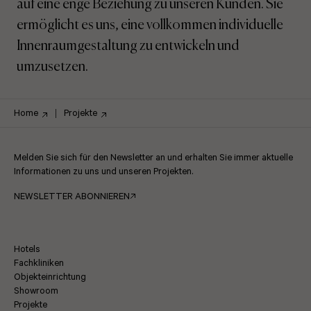
auf eine enge Beziehung zu unseren Kunden. Sie
ermöglicht es uns, eine vollkommen individuelle
Innenraumgestaltung zu entwickeln und
umzusetzen.
Home
Projekte
Melden Sie sich für den Newsletter an und erhalten Sie immer aktuelle
Informationen zu uns und unseren Projekten.
NEWSLETTER ABONNIEREN
Hotels
Fachkliniken
Objekteinrichtung
Showroom
Projekte