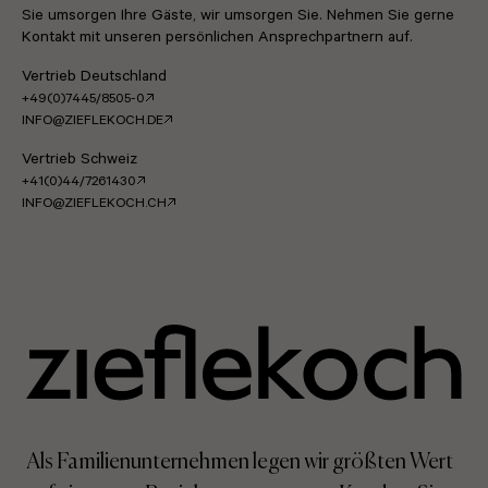
Sie umsorgen Ihre Gäste, wir umsorgen Sie. Nehmen Sie gerne
Kontakt mit unseren persönlichen Ansprechpartnern auf.
Vertrieb Deutschland
+49(0)7445/8505-0
INFO@ZIEFLEKOCH.DE
Vertrieb Schweiz
+41(0)44/7261430
INFO@ZIEFLEKOCH.CH
Als Familienunternehmen legen wir größten Wert