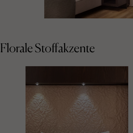
Florale Stoffakzente