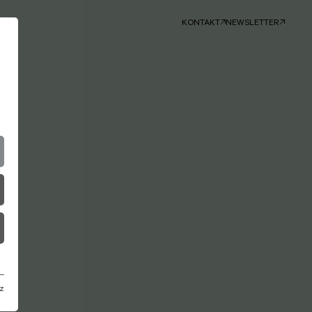
KONTAKT
NEWSLETTER
z