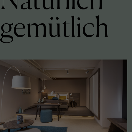
gemütlich