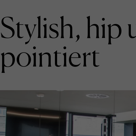
Stylish, hip
pointiert