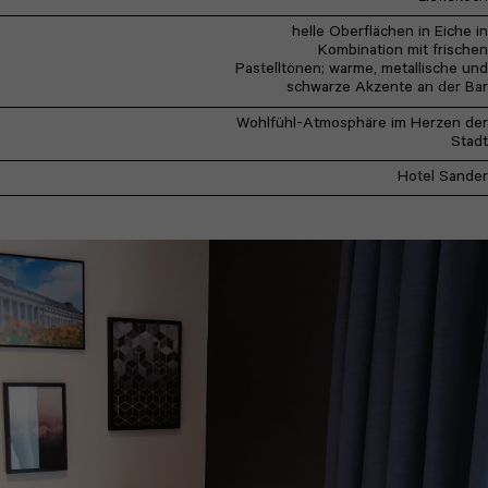
helle Oberflächen in Eiche in
Kombination mit frischen
Pastelltönen; warme, metallische und
schwarze Akzente an der Bar
Wohlfühl-Atmosphäre im Herzen der
Stadt
Hotel Sander