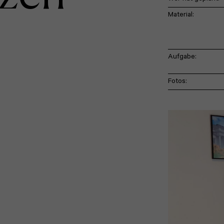
Material:
Aufgabe:
Fotos: