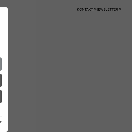
KONTAKT
NEWSLETTER
z