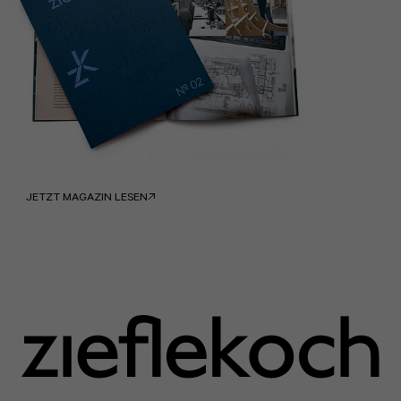
JETZT MAGAZIN LESEN