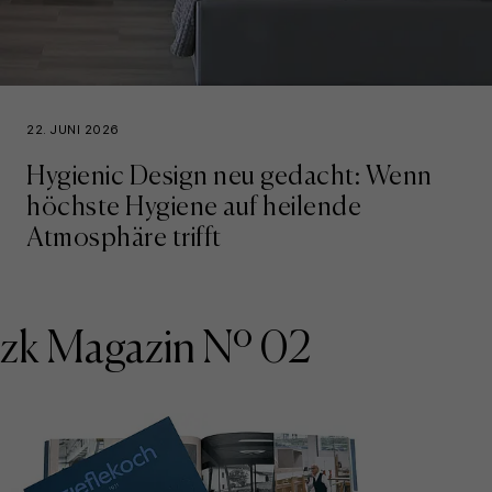
22. JUNI 2026
Hygienic Design neu gedacht: Wenn
höchste Hygiene auf heilende
Atmosphäre trifft
zk Magazin Nº 02