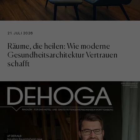
21. JULI 2026
Räume, die heilen: Wie moderne
Gesundheitsarchitektur Vertrauen
schafft