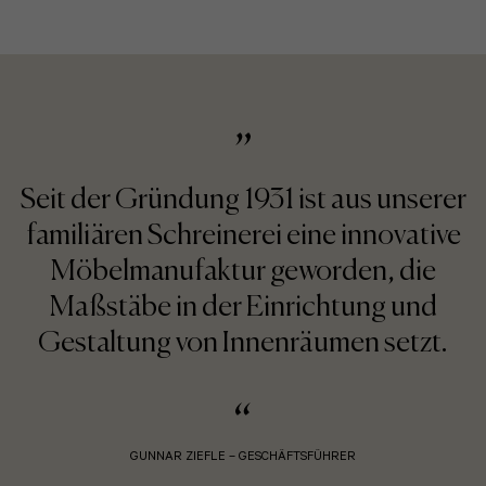
Seit der Gründung 1931 ist aus unserer
familiären Schreinerei eine innovative
Möbelmanufaktur geworden, die
Maßstäbe in der Einrichtung und
Gestaltung von Innenräumen setzt.
GUNNAR ZIEFLE – GESCHÄFTSFÜHRER