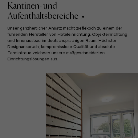
Kantinen- und
Aufenthaltsbereiche
Unser ganzheitlicher Ansatz macht zieflekoch zu einem der
führenden Hersteller von Hoteleinrichtung, Objekteinrichtung
und Innenausbau im deutschsprachigen Raum. Höchster
Designanspruch, kompromisslose Qualität und absolute
Termintreue zeichnen unsere maßgeschneiderten
Einrichtungslösungen aus.