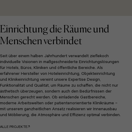
Einrichtung die Räume und
Menschen verbindet
Seit über einem halben Jahrhundert verwandelt zieflekoch
individuelle Visionen in maßgeschneiderte Einrichtungslösungen
für Hotels, Büros, Kliniken und öffentliche Bereiche. Als
erfahrener Hersteller von Hoteleinrichtung, Objekteinrichtung
und Klinikeinrichtung vereint unsere Expertise Design,
Funktionalität und Qualität, um Räume zu schaffen, die nicht nur
ästhetisch überzeugen, sondern auch den Bedürfnissen der
Menschen gerecht werden. Ob einladende Gastbereiche,
moderne Arbeitswelten oder patientenorientierte Klinikräume –
mit unserem ganzheitlichen Ansatz realisieren wir Innenausbau
und Möblierung, die Atmosphäre und Effizienz optimal verbinden.
ALLE PROJEKTE