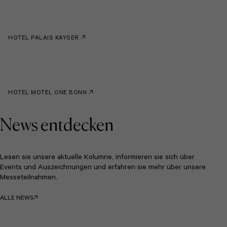
HOTEL PALAIS KAYSER
HOTEL MOTEL ONE BONN
News entdecken
Lesen sie unsere aktuelle Kolumne, informieren sie sich über
Events und Auszeichnungen und erfahren sie mehr über unsere
Messeteilnahmen.
ALLE NEWS