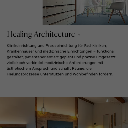
Healing Architecture
Klinikeinrichtung und Praxiseinrichtung für Fachkliniken,
Krankenhäuser und medizinische Einrichtungen – funktional
gestaltet, patientenorientiert geplant und präzise umgesetzt.
zieflekoch verbindet medizinische Anforderungen mit
ästhetischem Anspruch und schafft Räume, die
Heilungsprozesse unterstützen und Wohlbefinden fördern.