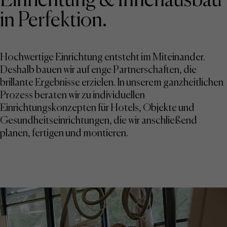
in Perfektion.
Hochwertige Einrichtung entsteht im Miteinander.
Deshalb bauen wir auf enge Partnerschaften, die
brillante Ergebnisse erzielen. In unserem ganzheitlichen
Prozess beraten wir zu individuellen
Einrichtungskonzepten für Hotels, Objekte und
Gesundheitseinrichtungen, die wir anschließend
planen, fertigen und montieren.