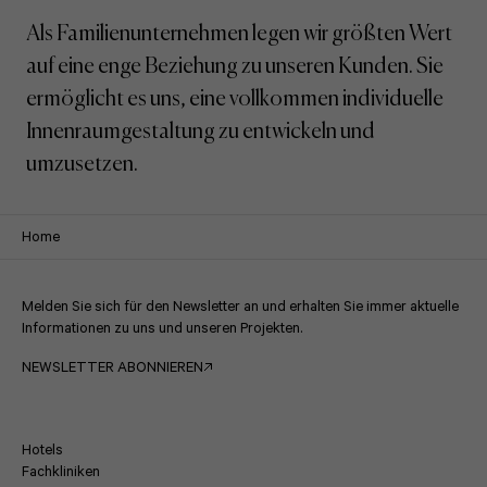
Als Familienunternehmen legen wir größten Wert
auf eine enge Beziehung zu unseren Kunden. Sie
ermöglicht es uns, eine vollkommen individuelle
Innenraumgestaltung zu entwickeln und
umzusetzen.
Home
Melden Sie sich für den Newsletter an und erhalten Sie immer aktuelle
Informationen zu uns und unseren Projekten.
NEWSLETTER ABONNIEREN
Hotels
Fachkliniken