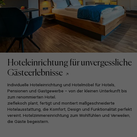
Hoteleinrichtung für unvergessliche
Gästeerlebnisse
Individuelle Hoteleinrichtung und Hotelmöbel für Hotels,
Pensionen und Gastgewerbe – von der kleinen Unterkunft bis
zum renommierten Hotel.
zieflekoch plant, fertigt und montiert maßgeschneiderte
Hotelausstattung, die Komfort, Design und Funktionalität perfekt
vereint. Hotelzimmereinrichtung zum Wohlfühlen und Verweilen,
die Gäste begeistern.