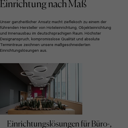
Einrichtung nach Maß
Unser ganzheitlicher Ansatz macht zieflekoch zu einem der
führenden Hersteller von Hoteleinrichtung, Objekteinrichtung
und Innenausbau im deutschsprachigen Raum. Höchster
Designanspruch, kompromisslose Qualität und absolute
Termintreue zeichnen unsere maßgeschneiderten
Einrichtungslösungen aus.
Einrichtungslösungen für Büro-,