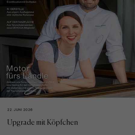
22. JUNI 2026
Upgrade mit Köpfchen