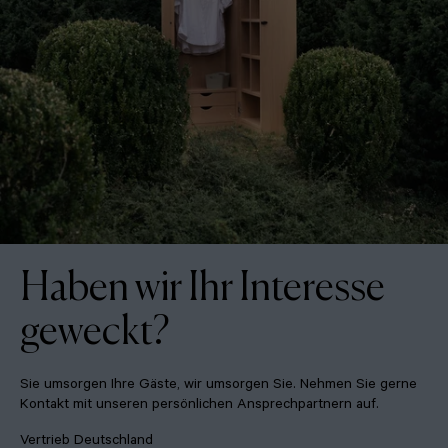
Haben wir Ihr Interesse
geweckt?
Sie umsorgen Ihre Gäste, wir umsorgen Sie. Nehmen Sie gerne
Kontakt mit unseren persönlichen Ansprechpartnern auf.
Vertrieb Deutschland