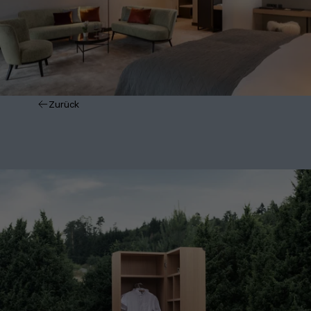
Zurück