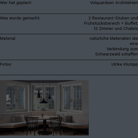
Wer hat geplant:
Volquardsen Architekten
Was wurde gemacht:
2 Restaurant-Stuben und
Frühstücksbereich + Buffet;
12 Zimmer und Chalets
Material:
natürliche Materialien die
eine
Verbindung zum
Schwarzwald schaffen
Fotos:
Ulrike Klumpp