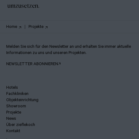
umzusetzen.
Home
Projekte
Melden Sie sich für den Newsletter an und erhalten Sie immer aktuelle
Informationen zu uns und unseren Projekten.
NEWSLETTER ABONNIEREN
Hotels
Fachkliniken
Objekteinrichtung
Showroom
Projekte
News
Über zieflekoch
Kontakt