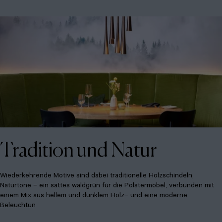
Tradition und Natur
Wiederkehrende Motive sind dabei traditionelle Holzschindeln,
Naturtöne – ein sattes waldgrün für die Polstermöbel, verbunden mit
einem Mix aus hellem und dunklem Holz– und eine moderne
Beleuchtun