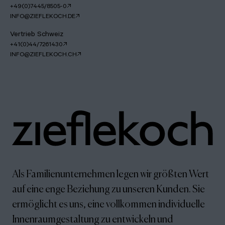
+49(0)7445/8505-0
INFO@ZIEFLEKOCH.DE
Vertrieb Schweiz
+41(0)44/7261430
INFO@ZIEFLEKOCH.CH
Als Familienunternehmen legen wir größten Wert
auf eine enge Beziehung zu unseren Kunden. Sie
ermöglicht es uns, eine vollkommen individuelle
Innenraumgestaltung zu entwickeln und