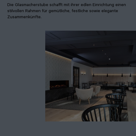
Die Glasmacherstube schafft mit ihrer edlen Einrichtung einen
stilvollen Rahmen für gemütliche, festliche sowie elegante
Zusammenkünfte.