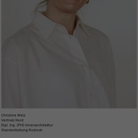
Christine Welz
Vertrieb Nord
Dipl. Ing. (FH) Innenarchitektur
Standortleitung Rostock