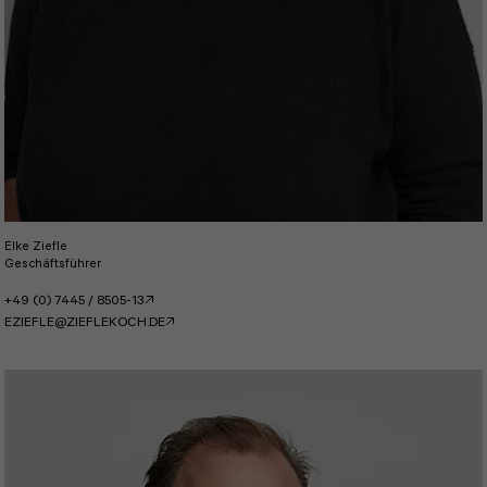
Elke Ziefle
Geschäftsführer
+49 (0) 7445 / 8505-13
EZIEFLE@ZIEFLEKOCH.DE