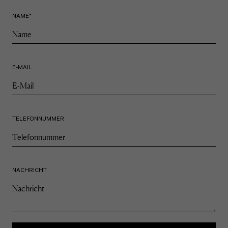
NAME
*
E-MAIL
TELEFONNUMMER
NACHRICHT