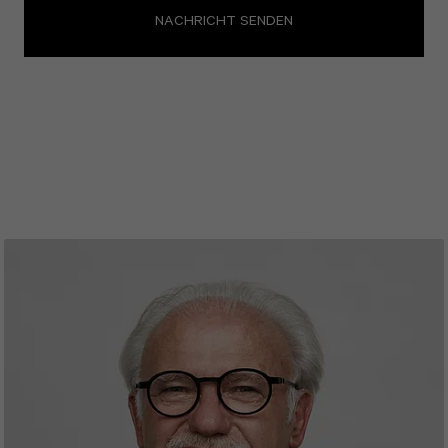
NACHRICHT SENDEN