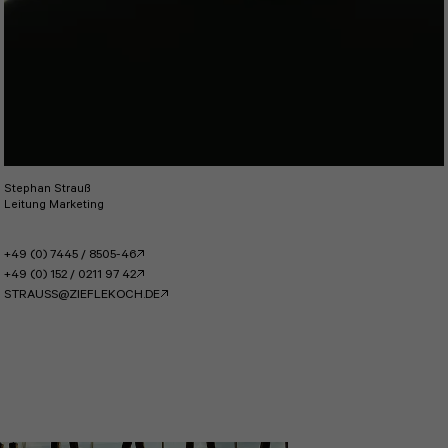
Stephan Strauß
Leitung Marketing
+49 (0) 7445 / 8505-46
+49 (0) 152 / 0211 97 42
STRAUSS@ZIEFLEKOCH.DE