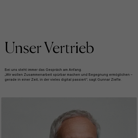
Unser Vertrieb
Bei uns steht immer das Gespräch am Anfang.
„Wir wollen Zusammenarbeit spürbar machen und Begegnung ermöglichen –
gerade in einer Zeit, in der vieles digital passiert“, sagt Gunnar Ziefle.