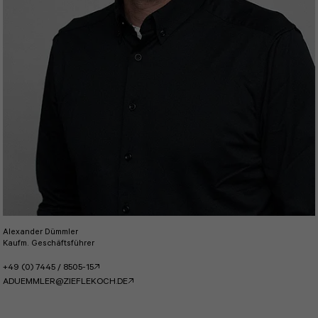
Alexander Dümmler
Kaufm. Geschäftsführer
+49 (0) 7445 / 8505-15
ADUEMMLER@ZIEFLEKOCH.DE