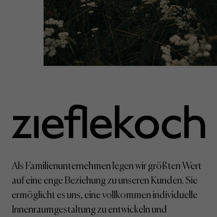
Als Familienunternehmen legen wir größten Wert
auf eine enge Beziehung zu unseren Kunden. Sie
ermöglicht es uns, eine vollkommen individuelle
Innenraumgestaltung zu entwickeln und